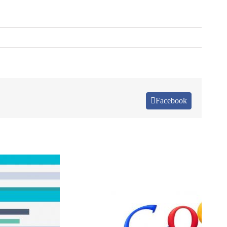
Facebook