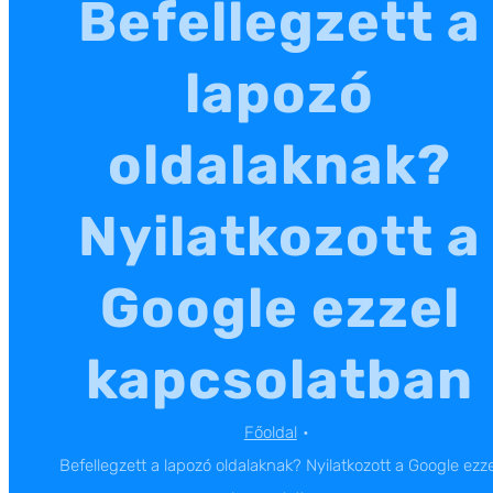
Befellegzett a
lapozó
oldalaknak?
Nyilatkozott a
Google ezzel
kapcsolatban
Főoldal
Befellegzett a lapozó oldalaknak? Nyilatkozott a Google ezze