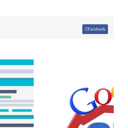
Facebook