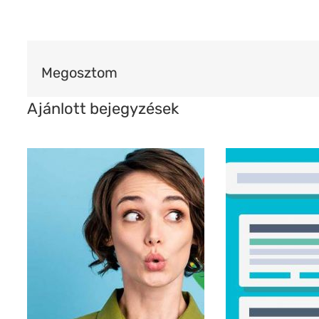
Megosztom
Ajánlott bejegyzések