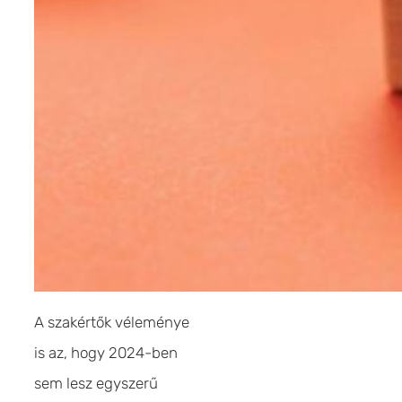
A szakértők véleménye
is az, hogy 2024-ben
sem lesz egyszerű