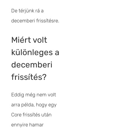
De térjünk rá a
decemberi frissítésre.
Miért volt
különleges a
decemberi
frissítés?
Eddig még nem volt
arra példa, hogy egy
Core frissítés után
ennyire hamar