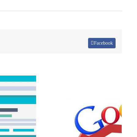
Facebook