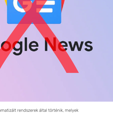
matizált rendszerek által történik, melyek