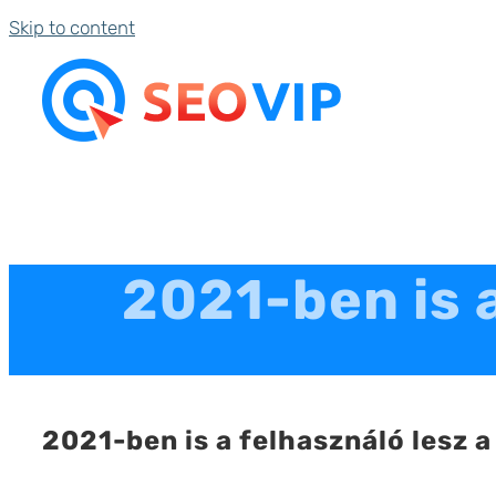
Skip to content
2021-ben is 
2021-ben is a felhasználó lesz 